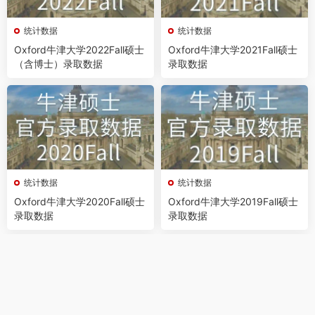
统计数据
统计数据
Oxford牛津大学2022Fall硕士
Oxford牛津大学2021Fall硕士
（含博士）录取数据
录取数据
统计数据
统计数据
Oxford牛津大学2020Fall硕士
Oxford牛津大学2019Fall硕士
录取数据
录取数据