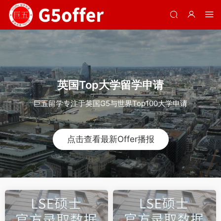
英国Top大学留学申请
巨五留学专注于英国G5与世界Top100大学申请
点击查看最新Offer播报