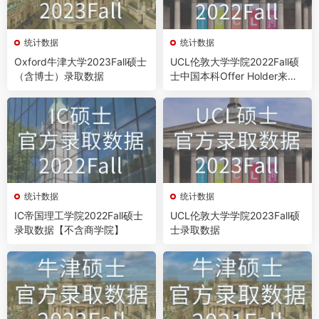
统计数据
统计数据
Oxford牛津大学2023Fall硕士
UCL伦敦大学学院2022Fall硕
（含博士）录取数据
士中国本科Offer Holder来源
情况
统计数据
统计数据
IC帝国理工学院2022Fall硕士
UCL伦敦大学学院2023Fall硕
录取数据【不含商学院】
士录取数据