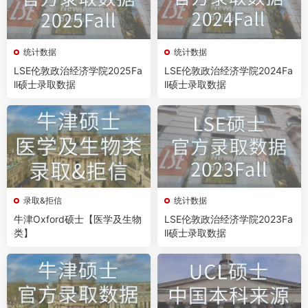
统计数据
统计数据
LSE伦敦政治经济学院2025Fa
LSE伦敦政治经济学院2024Fa
ll硕士录取数据
ll硕士录取数据
录取&拒信
统计数据
牛津Oxford硕士【医学及生物
LSE伦敦政治经济学院2023Fa
类】
ll硕士录取数据