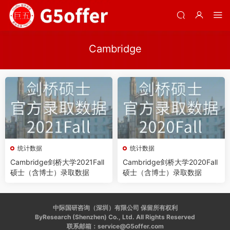
Cambridge
统计数据
统计数据
Cambridge剑桥大学2021Fall
Cambridge剑桥大学2020Fall
硕士（含博士）录取数据
硕士（含博士）录取数据
中际国研咨询（深圳）有限公司 保留所有权利
ByResearch (Shenzhen) Co., Ltd. All Rights Reserved
联系邮箱：service@G5offer.com